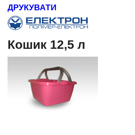
ДРУКУВАТИ
Кошик 12,5 л