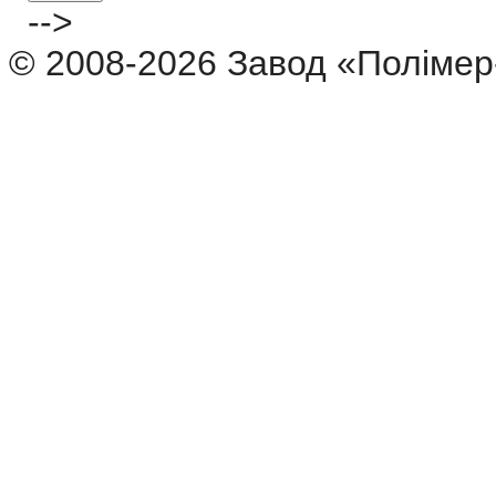
-->
© 2008-2026 Завод «Полімер