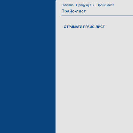
Головна
Продукція
Прайс-лист
Прайс-лист
ОТРИМАТИ ПРАЙС-ЛИСТ