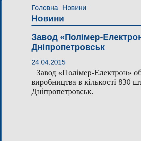
Головна
Новини
Новини
Завод «Полімер-Електрон
Дніпропетровськ
24.04.2015
Завод «Полімер-Електрон» о
виробництва в кількості 830 шт
Дніпропетровськ.