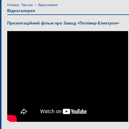
Головна
Про нас
Відеогалерея
Відеогалерея
Презентаційний фільм про Завод «Полімер-Електрон»