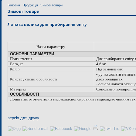
Головна
Продукція
Зимові товари
Зимові товари
Лопата велика для прибирання снігу
Назва параметру
ОСНОВНІ ПАРАМЕТРИ
Призначення
Для прибирання снігу 
Вага, кг
4,6 кг
Колір
Під замовлення
- ручка лопати металев
Конструктивні особливості
двох коліщатах
- основа лопати захищ
Матеріал
Сополімер поліпропіл
ОСОБЛИВОСТІ
Лопата виготовляється з високоякісної сировини і відповідає чинним те
версія для друку